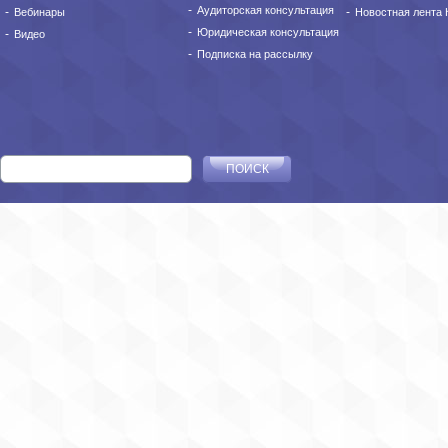
Аудиторская консультация
Вебинары
Новостная лента
Юридическая консультация
Видео
Подписка на рассылку