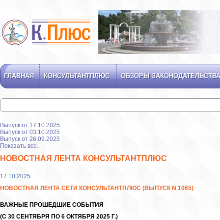
ГЛАВНАЯ
КОНСУЛЬТАНТПЛЮС
ОБЗОРЫ ЗАКОНОДАТЕЛЬСТВ
Выпуск от 17.10.2025
Выпуск от 03.10.2025
Выпуск от 26.09.2025
Показать все..
НОВОСТНАЯ ЛЕНТА КОНСУЛЬТАНТПЛЮС
17.10.2025
НОВОСТНАЯ ЛЕНТА СЕТИ КОНСУЛЬТАНТПЛЮС (ВЫПУСК N 1065)
ВАЖНЫЕ ПРОШЕДШИЕ СОБЫТИЯ
(С 30 СЕНТЯБРЯ ПО 6 ОКТЯБРЯ 2025 Г.)