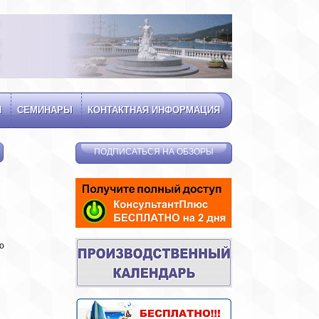
Я
СЕМИНАРЫ
КОНТАКТНАЯ ИНФОРМАЦИЯ
ПОДПИСАТЬСЯ НА ОБЗОРЫ
о