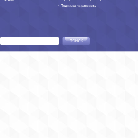
Подписка на рассылку