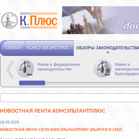
ГЛАВНАЯ
КОНСУЛЬТАНТПЛЮС
ОБЗОРЫ ЗАКОНОДАТЕЛЬСТВ
Новое в федеральном
Новое в
законодательстве
законодател
Краснодарск
НОВОСТНАЯ ЛЕНТА КОНСУЛЬТАНТПЛЮС
18.09.2025
НОВОСТНАЯ ЛЕНТА СЕТИ КОНСУЛЬТАНТПЛЮС (ВЫПУСК N 1062)