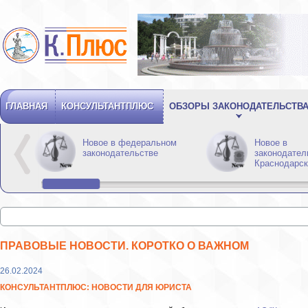
ГЛАВНАЯ
КОНСУЛЬТАНТПЛЮС
ОБЗОРЫ ЗАКОНОДАТЕЛЬСТВ
Новое в федеральном
Новое в
законодательстве
законодател
Краснодарск
ПРАВОВЫЕ НОВОСТИ. КОРОТКО О ВАЖНОМ
26.02.2024
КОНСУЛЬТАНТПЛЮС: НОВОСТИ ДЛЯ ЮРИСТА