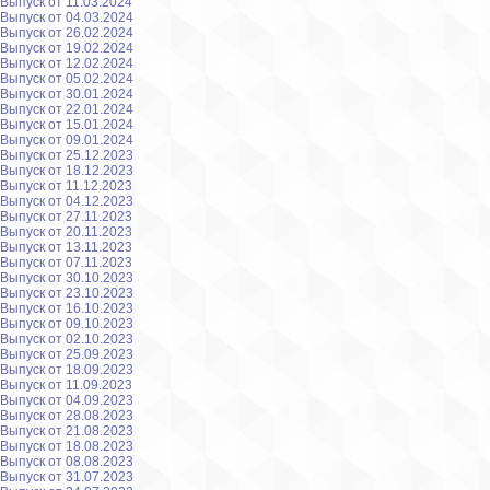
Выпуск от 11.03.2024
Выпуск от 04.03.2024
Выпуск от 26.02.2024
Выпуск от 19.02.2024
Выпуск от 12.02.2024
Выпуск от 05.02.2024
Выпуск от 30.01.2024
Выпуск от 22.01.2024
Выпуск от 15.01.2024
Выпуск от 09.01.2024
Выпуск от 25.12.2023
Выпуск от 18.12.2023
Выпуск от 11.12.2023
Выпуск от 04.12.2023
Выпуск от 27.11.2023
Выпуск от 20.11.2023
Выпуск от 13.11.2023
Выпуск от 07.11.2023
Выпуск от 30.10.2023
Выпуск от 23.10.2023
Выпуск от 16.10.2023
Выпуск от 09.10.2023
Выпуск от 02.10.2023
Выпуск от 25.09.2023
Выпуск от 18.09.2023
Выпуск от 11.09.2023
Выпуск от 04.09.2023
Выпуск от 28.08.2023
Выпуск от 21.08.2023
Выпуск от 18.08.2023
Выпуск от 08.08.2023
Выпуск от 31.07.2023