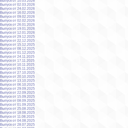
Выпуск от 10.03.2026
Выпуск от 02.03.2026
Выпуск от 24.02.2026
Выпуск от 16.02.2026
Выпуск от 09.02.2026
Выпуск от 02.02.2026
Выпуск от 26.01.2026
Выпуск от 19.01.2026
Выпуск от 12.01.2026
Выпуск от 29.12.2025
Выпуск от 22.12.2025
Выпуск от 15.12.2025
Выпуск от 08.12.2025
Выпуск от 01.12.2025
Выпуск от 24.11.2025
Выпуск от 17.11.2025
Выпуск от 10.11.2025
Выпуск от 05.11.2025
Выпуск от 27.10.2025
Выпуск от 20.10.2025
Выпуск от 13.10.2025
Выпуск от 06.10.2025
Выпуск от 29.09.2025
Выпуск от 22.09.2025
Выпуск от 15.09.2025
Выпуск от 08.09.2025
Выпуск от 01.09.2025
Выпуск от 25.08.2025
Выпуск от 18.08.2025
Выпуск от 11.08.2025
Выпуск от 04.08.2025
Выпуск от 28.07.2025