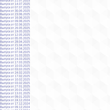
Выпуск от 21.07.2025
Выпуск от 14.07.2025
Выпуск от 07.07.2025
Выпуск от 30.06.2025
Выпуск от 23.06.2025
Выпуск от 16.06.2025
Выпуск от 09.06.2025
Выпуск от 02.06.2025
Выпуск от 26.05.2025
Выпуск от 19.05.2025
Выпуск от 12.05.2025
Выпуск от 05.05.2025
Выпуск от 28.04.2025
Выпуск от 21.04.2025
Выпуск от 14.04.2025
Выпуск от 07.04.2025
Выпуск от 31.03.2025
Выпуск от 24.03.2025
Выпуск от 17.03.2025
Выпуск от 10.03.2025
Выпуск от 03.03.2025
Выпуск от 24.02.2025
Выпуск от 17.02.2025
Выпуск от 10.02.2025
Выпуск от 03.02.2025
Выпуск от 27.01.2025
Выпуск от 20.01.2025
Выпуск от 13.01.2025
Выпуск от 09.01.2025
Выпуск от 24.12.2024
Выпуск от 17.12.2024
Выпуск от 09.12.2024