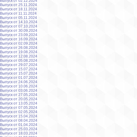
Выпуск от 02.12.2024
Выпуск от 25.11.2024
Выпуск от 18.11.2024
Выпуск от 11.11.2024
Выпуск от 05.11.2024
Выпуск от 14.10.2024
Выпуск от 07.10.2024
Выпуск от 30.09.2024
Выпуск от 23.09.2024
Выпуск от 16.09.2024
Выпуск от 02.09.2024
Выпуск от 26.08.2024
Выпуск от 19.08.2024
Выпуск от 12.08.2024
Выпуск от 05.08.2024
Выпуск от 29.07.2024
Выпуск от 15.07.2024
Выпуск от 15.07.2024
Выпуск от 01.07.2024
Выпуск от 24.06.2024
Выпуск от 10.06.2024
Выпуск от 03.06.2024
Выпуск от 27.05.2024
Выпуск от 20.05.2024
Выпуск от 13.05.2024
Выпуск от 07.05.2024
Выпуск от 02.05.2024
Выпуск от 15.04.2024
Выпуск от 08.04.2024
Выпуск от 01.04.2024
Выпуск от 25.03.2024
Выпуск от 18.03.2024