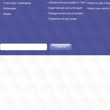
«Линия консультаций» и "Чат"
Участнику семинаров
Новости для спец
Аудиторская консультация
Вебинары
Новостная лента
Юридическая консультация
Видео
Подписка на рассылку