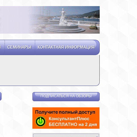
Я
СЕМИНАРЫ
КОНТАКТНАЯ ИНФОРМАЦИЯ
ПОДПИСАТЬСЯ НА ОБЗОРЫ