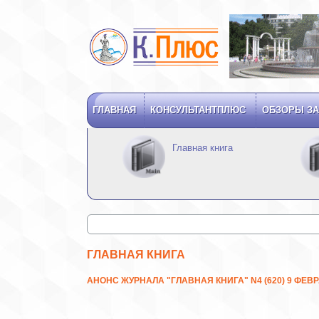
ГЛАВНАЯ
КОНСУЛЬТАНТПЛЮС
ОБЗОРЫ ЗА
Главная книга
ГЛАВНАЯ КНИГА
АНОНС ЖУРНАЛА "ГЛАВНАЯ КНИГА" N4 (620) 9 ФЕВР