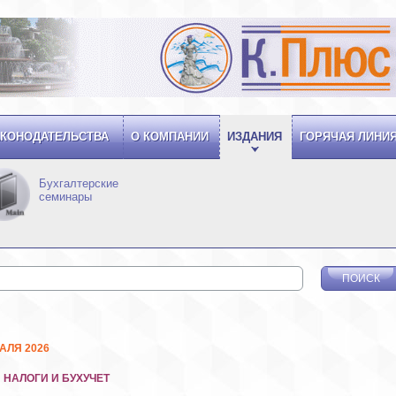
КОНОДАТЕЛЬСТВА
О КОМПАНИИ
ИЗДАНИЯ
ГОРЯЧАЯ ЛИНИ
Бухгалтерские
семинары
АЛЯ 2026
НАЛОГИ И БУХУЧЕТ