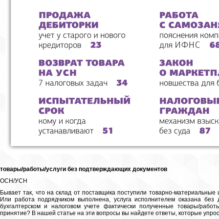
товары/работы/услуги без подтверждающих документов
ОСН/УСН
Бывает так, что на склад от поставщика поступили товарно-материальные 
Или работа подрядчиком выполнена, услуга исполнителем оказана без 
бухгалтерском и налоговом учете фактически полученные товары/работы
принятие? В нашей статье на эти вопросы вы найдете ответы, которые упрос