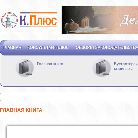
ГЛАВНАЯ
КОНСУЛЬТАНТПЛЮС
ОБЗОРЫ ЗАКОНОДАТЕЛЬСТВ
Главная книга
Бухгалтерск
семинары
ГЛАВНАЯ КНИГА