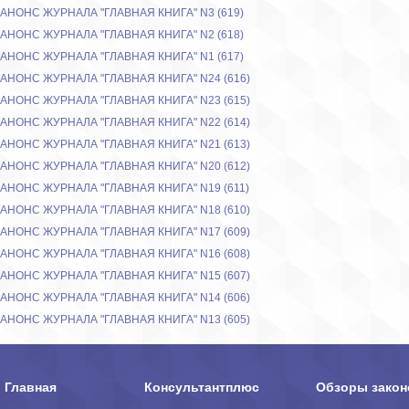
АНОНС ЖУРНАЛА "ГЛАВНАЯ КНИГА" N3 (619)
АНОНС ЖУРНАЛА "ГЛАВНАЯ КНИГА" N2 (618)
АНОНС ЖУРНАЛА "ГЛАВНАЯ КНИГА" N1 (617)
АНОНС ЖУРНАЛА "ГЛАВНАЯ КНИГА" N24 (616)
АНОНС ЖУРНАЛА "ГЛАВНАЯ КНИГА" N23 (615)
АНОНС ЖУРНАЛА "ГЛАВНАЯ КНИГА" N22 (614)
АНОНС ЖУРНАЛА "ГЛАВНАЯ КНИГА" N21 (613)
АНОНС ЖУРНАЛА "ГЛАВНАЯ КНИГА" N20 (612)
АНОНС ЖУРНАЛА "ГЛАВНАЯ КНИГА" N19 (611)
АНОНС ЖУРНАЛА "ГЛАВНАЯ КНИГА" N18 (610)
АНОНС ЖУРНАЛА "ГЛАВНАЯ КНИГА" N17 (609)
АНОНС ЖУРНАЛА "ГЛАВНАЯ КНИГА" N16 (608)
АНОНС ЖУРНАЛА "ГЛАВНАЯ КНИГА" N15 (607)
АНОНС ЖУРНАЛА "ГЛАВНАЯ КНИГА" N14 (606)
АНОНС ЖУРНАЛА "ГЛАВНАЯ КНИГА" N13 (605)
Главная
Консультантплюс
Обзоры закон