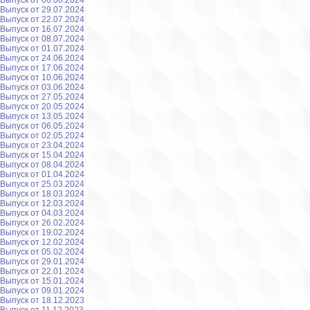
Выпуск от 06.08.2024
Выпуск от 29.07.2024
Выпуск от 22.07.2024
Выпуск от 16.07.2024
Выпуск от 08.07.2024
Выпуск от 01.07.2024
Выпуск от 24.06.2024
Выпуск от 17.06.2024
Выпуск от 10.06.2024
Выпуск от 03.06.2024
Выпуск от 27.05.2024
Выпуск от 20.05.2024
Выпуск от 13.05.2024
Выпуск от 06.05.2024
Выпуск от 02.05.2024
Выпуск от 23.04.2024
Выпуск от 15.04.2024
Выпуск от 08.04.2024
Выпуск от 01.04.2024
Выпуск от 25.03.2024
Выпуск от 18.03.2024
Выпуск от 12.03.2024
Выпуск от 04.03.2024
Выпуск от 26.02.2024
Выпуск от 19.02.2024
Выпуск от 12.02.2024
Выпуск от 05.02.2024
Выпуск от 29.01.2024
Выпуск от 22.01.2024
Выпуск от 15.01.2024
Выпуск от 09.01.2024
Выпуск от 18.12.2023