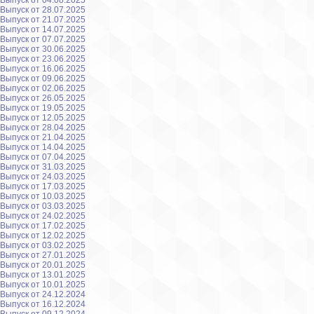
Выпуск от 04.08.2025
Выпуск от 28.07.2025
Выпуск от 21.07.2025
Выпуск от 14.07.2025
Выпуск от 07.07.2025
Выпуск от 30.06.2025
Выпуск от 23.06.2025
Выпуск от 16.06.2025
Выпуск от 09.06.2025
Выпуск от 02.06.2025
Выпуск от 26.05.2025
Выпуск от 19.05.2025
Выпуск от 12.05.2025
Выпуск от 28.04.2025
Выпуск от 21.04.2025
Выпуск от 14.04.2025
Выпуск от 07.04.2025
Выпуск от 31.03.2025
Выпуск от 24.03.2025
Выпуск от 17.03.2025
Выпуск от 10.03.2025
Выпуск от 03.03.2025
Выпуск от 24.02.2025
Выпуск от 17.02.2025
Выпуск от 12.02.2025
Выпуск от 03.02.2025
Выпуск от 27.01.2025
Выпуск от 20.01.2025
Выпуск от 13.01.2025
Выпуск от 10.01.2025
Выпуск от 24.12.2024
Выпуск от 16.12.2024