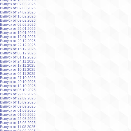
Выпуск от 10.03.2026
Выпуск от 02.03.2026
Выпуск от 02.03.2026
Выпуск от 24.02.2026
Выпуск от 16.02.2026
Выпуск от 09.02.2026
Выпуск от 02.02.2026
Выпуск от 26.01.2026
Выпуск от 19.01.2026
Выпуск от 12.01.2026
Выпуск от 29.12.2025
Выпуск от 22.12.2025
Выпуск от 15.12.2025
Выпуск от 08.12.2025
Выпуск от 01.12.2025
Выпуск от 24.11.2025
Выпуск от 17.11.2025
Выпуск от 10.11.2025
Выпуск от 05.11.2025
Выпуск от 27.10.2025
Выпуск от 20.10.2025
Выпуск от 13.10.2025
Выпуск от 06.10.2025
Выпуск от 29.09.2025
Выпуск от 22.09.2025
Выпуск от 15.09.2025
Выпуск от 09.09.2025
Выпуск от 01.09.2025
Выпуск от 01.09.2025
Выпуск от 25.08.2025
Выпуск от 18.08.2025
Выпуск от 11.08.2025