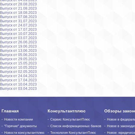
Выпуск от 04.09.2023
Выпуск от 28.08.2023
Выпуск от 21.08.2023
Выпуск от 18.08.2023
Выпуск от 07.08.2023
Выпуск от 31.07.2023
Выпуск от 24.07.2023
Выпуск от 17.07.2023
Выпуск от 10.07.2023
Выпуск от 03.07.2023
Выпуск от 26.06.2023
Выпуск от 19.06.2023
Выпуск от 13.06.2023
Выпуск от 05.06.2023
Выпуск от 29.05.2023
Выпуск от 15.05.2023
Выпуск от 10.05.2023
Выпуск от 02.05.2023
Выпуск от 24.04.2023
Выпуск от 17.04.2023
Выпуск от 10.04.2023
Выпуск от 03.04.2023
Главная
Консультантплюс
Обзоры закон
Новости компании
Сервис КонсультантПлюс
Новое в федерал
"Горячие" документы
Список информационных банков
Новое в законода
Новости консультантплюс
Технология КонсультантПлюс
Новое: юридическ