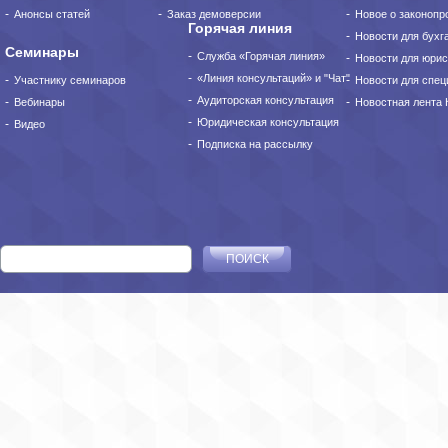
Анонсы статей
Заказ демоверсии
Новое о законопро
Горячая линия
Новости для бухг
Семинары
Служба «Горячая линия»
Новости для юрис
«Линия консультаций» и "Чат"
Участнику семинаров
Новости для спец
Аудиторская консультация
Вебинары
Новостная лента
Юридическая консультация
Видео
Подписка на рассылку