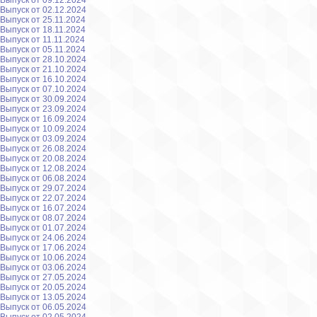
Выпуск от 09.12.2024
Выпуск от 02.12.2024
Выпуск от 25.11.2024
Выпуск от 18.11.2024
Выпуск от 11.11.2024
Выпуск от 05.11.2024
Выпуск от 28.10.2024
Выпуск от 21.10.2024
Выпуск от 16.10.2024
Выпуск от 07.10.2024
Выпуск от 30.09.2024
Выпуск от 23.09.2024
Выпуск от 16.09.2024
Выпуск от 10.09.2024
Выпуск от 03.09.2024
Выпуск от 26.08.2024
Выпуск от 20.08.2024
Выпуск от 12.08.2024
Выпуск от 06.08.2024
Выпуск от 29.07.2024
Выпуск от 22.07.2024
Выпуск от 16.07.2024
Выпуск от 08.07.2024
Выпуск от 01.07.2024
Выпуск от 24.06.2024
Выпуск от 17.06.2024
Выпуск от 10.06.2024
Выпуск от 03.06.2024
Выпуск от 27.05.2024
Выпуск от 20.05.2024
Выпуск от 13.05.2024
Выпуск от 06.05.2024