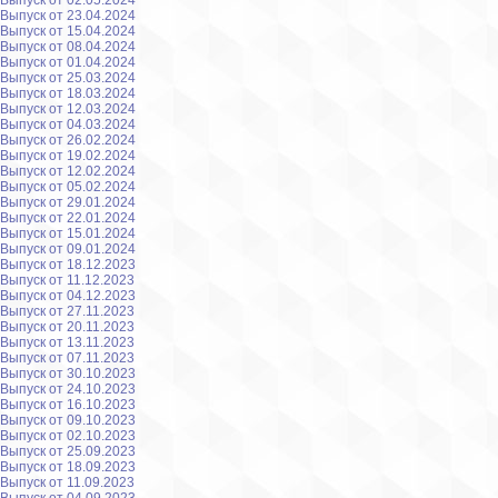
Выпуск от 02.05.2024
Выпуск от 23.04.2024
Выпуск от 15.04.2024
Выпуск от 08.04.2024
Выпуск от 01.04.2024
Выпуск от 25.03.2024
Выпуск от 18.03.2024
Выпуск от 12.03.2024
Выпуск от 04.03.2024
Выпуск от 26.02.2024
Выпуск от 19.02.2024
Выпуск от 12.02.2024
Выпуск от 05.02.2024
Выпуск от 29.01.2024
Выпуск от 22.01.2024
Выпуск от 15.01.2024
Выпуск от 09.01.2024
Выпуск от 18.12.2023
Выпуск от 11.12.2023
Выпуск от 04.12.2023
Выпуск от 27.11.2023
Выпуск от 20.11.2023
Выпуск от 13.11.2023
Выпуск от 07.11.2023
Выпуск от 30.10.2023
Выпуск от 24.10.2023
Выпуск от 16.10.2023
Выпуск от 09.10.2023
Выпуск от 02.10.2023
Выпуск от 25.09.2023
Выпуск от 18.09.2023
Выпуск от 11.09.2023