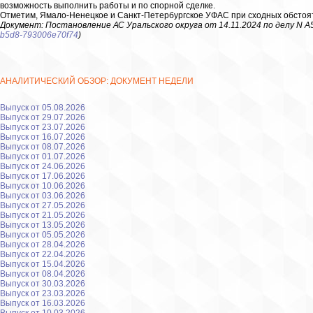
возможность выполнить работы и по спорной сделке.
Отметим, Ямало-Ненецкое и Санкт-Петербургское УФАС при сходных обстоят
Документ: Постановление АС Уральского округа от 14.11.2024 по делу N А5
b5d8-793006e70f74
)
АНАЛИТИЧЕСКИЙ ОБЗОР: ДОКУМЕНТ НЕДЕЛИ
Выпуск от 05.08.2026
Выпуск от 29.07.2026
Выпуск от 23.07.2026
Выпуск от 16.07.2026
Выпуск от 08.07.2026
Выпуск от 01.07.2026
Выпуск от 24.06.2026
Выпуск от 17.06.2026
Выпуск от 10.06.2026
Выпуск от 03.06.2026
Выпуск от 27.05.2026
Выпуск от 21.05.2026
Выпуск от 13.05.2026
Выпуск от 05.05.2026
Выпуск от 28.04.2026
Выпуск от 22.04.2026
Выпуск от 15.04.2026
Выпуск от 08.04.2026
Выпуск от 30.03.2026
Выпуск от 23.03.2026
Выпуск от 16.03.2026