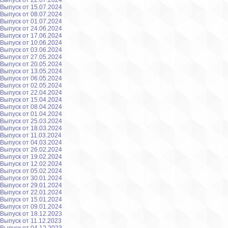
Выпуск от 22.07.2024
Выпуск от 15.07.2024
Выпуск от 08.07.2024
Выпуск от 01.07.2024
Выпуск от 24.06.2024
Выпуск от 17.06.2024
Выпуск от 10.06.2024
Выпуск от 03.06.2024
Выпуск от 27.05.2024
Выпуск от 20.05.2024
Выпуск от 13.05.2024
Выпуск от 06.05.2024
Выпуск от 02.05.2024
Выпуск от 22.04.2024
Выпуск от 15.04.2024
Выпуск от 08.04.2024
Выпуск от 01.04.2024
Выпуск от 25.03.2024
Выпуск от 18.03.2024
Выпуск от 11.03.2024
Выпуск от 04.03.2024
Выпуск от 26.02.2024
Выпуск от 19.02.2024
Выпуск от 12.02.2024
Выпуск от 05.02.2024
Выпуск от 30.01.2024
Выпуск от 29.01.2024
Выпуск от 22.01.2024
Выпуск от 15.01.2024
Выпуск от 09.01.2024
Выпуск от 18.12.2023
Выпуск от 11.12.2023