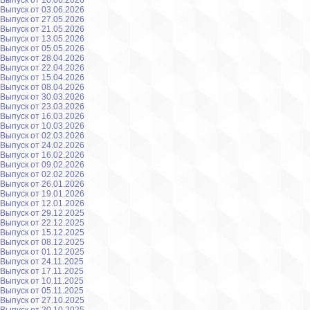
Выпуск от 10.06.2026
Выпуск от 03.06.2026
Выпуск от 27.05.2026
Выпуск от 21.05.2026
Выпуск от 13.05.2026
Выпуск от 05.05.2026
Выпуск от 28.04.2026
Выпуск от 22.04.2026
Выпуск от 15.04.2026
Выпуск от 08.04.2026
Выпуск от 30.03.2026
Выпуск от 23.03.2026
Выпуск от 16.03.2026
Выпуск от 10.03.2026
Выпуск от 02.03.2026
Выпуск от 24.02.2026
Выпуск от 16.02.2026
Выпуск от 09.02.2026
Выпуск от 02.02.2026
Выпуск от 26.01.2026
Выпуск от 19.01.2026
Выпуск от 12.01.2026
Выпуск от 29.12.2025
Выпуск от 22.12.2025
Выпуск от 15.12.2025
Выпуск от 08.12.2025
Выпуск от 01.12.2025
Выпуск от 24.11.2025
Выпуск от 17.11.2025
Выпуск от 10.11.2025
Выпуск от 05.11.2025
Выпуск от 27.10.2025