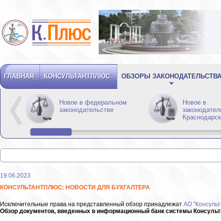
ГЛАВНАЯ
КОНСУЛЬТАНТПЛЮС
ОБЗОРЫ ЗАКОНОДАТЕЛЬСТВ
Новое в федеральном
Новое в
законодательстве
законодател
Краснодарск
19.06.2023
КОНСУЛЬТАНТПЛЮС: НОВОСТИ ДЛЯ БУХГАЛТЕРА
Исключительные права на представленный обзор принадлежат
АО "Консульт
Обзор документов, введенных в информационный банк системы Консультан