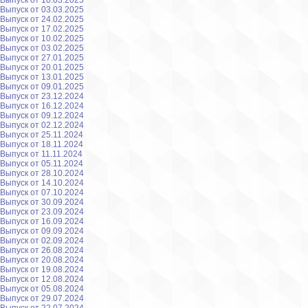
Выпуск от 10.03.2025
Выпуск от 03.03.2025
Выпуск от 24.02.2025
Выпуск от 17.02.2025
Выпуск от 10.02.2025
Выпуск от 03.02.2025
Выпуск от 27.01.2025
Выпуск от 20.01.2025
Выпуск от 13.01.2025
Выпуск от 09.01.2025
Выпуск от 23.12.2024
Выпуск от 16.12.2024
Выпуск от 09.12.2024
Выпуск от 02.12.2024
Выпуск от 25.11.2024
Выпуск от 18.11.2024
Выпуск от 11.11.2024
Выпуск от 05.11.2024
Выпуск от 28.10.2024
Выпуск от 14.10.2024
Выпуск от 07.10.2024
Выпуск от 30.09.2024
Выпуск от 23.09.2024
Выпуск от 16.09.2024
Выпуск от 09.09.2024
Выпуск от 02.09.2024
Выпуск от 26.08.2024
Выпуск от 20.08.2024
Выпуск от 19.08.2024
Выпуск от 12.08.2024
Выпуск от 05.08.2024
Выпуск от 29.07.2024