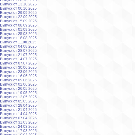
Выпуск от 20.10.2025
Выпуск от 13.10.2025
Выпуск от 06.10.2025
Выпуск от 29.09.2025
Выпуск от 22.09.2025
Выпуск от 15.09.2025
Выпуск от 08.09.2025
Выпуск от 01.09.2025
Выпуск от 25.08.2025
Выпуск от 18.08.2025
Выпуск от 11.08.2025
Выпуск от 04.08.2025
Выпуск от 28.07.2025
Выпуск от 21.07.2025
Выпуск от 14.07.2025
Выпуск от 07.07.2025
Выпуск от 30.06.2025
Выпуск от 23.06.2025
Выпуск от 16.06.2025
Выпуск от 09.06.2025
Выпуск от 02.06.2025
Выпуск от 26.05.2025
Выпуск от 19.05.2025
Выпуск от 12.05.2025
Выпуск от 05.05.2025
Выпуск от 28.04.2025
Выпуск от 21.04.2025
Выпуск от 14.04.2025
Выпуск от 07.04.2025
Выпуск от 31.03.2025
Выпуск от 24.03.2025
Выпуск от 17.03.2025