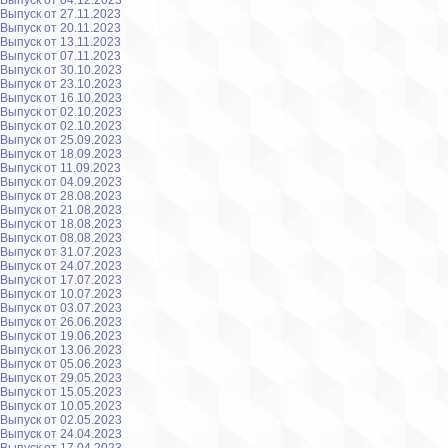
Выпуск от 04.12.2023
Выпуск от 27.11.2023
Выпуск от 20.11.2023
Выпуск от 13.11.2023
Выпуск от 07.11.2023
Выпуск от 30.10.2023
Выпуск от 23.10.2023
Выпуск от 16.10.2023
Выпуск от 02.10.2023
Выпуск от 02.10.2023
Выпуск от 25.09.2023
Выпуск от 18.09.2023
Выпуск от 11.09.2023
Выпуск от 04.09.2023
Выпуск от 28.08.2023
Выпуск от 21.08.2023
Выпуск от 18.08.2023
Выпуск от 08.08.2023
Выпуск от 31.07.2023
Выпуск от 24.07.2023
Выпуск от 17.07.2023
Выпуск от 10.07.2023
Выпуск от 03.07.2023
Выпуск от 26.06.2023
Выпуск от 19.06.2023
Выпуск от 13.06.2023
Выпуск от 05.06.2023
Выпуск от 29.05.2023
Выпуск от 15.05.2023
Выпуск от 10.05.2023
Выпуск от 02.05.2023
Выпуск от 24.04.2023