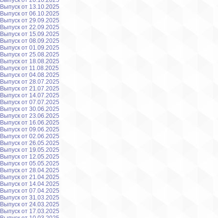
Выпуск от 20.10.2025
Выпуск от 13.10.2025
Выпуск от 06.10.2025
Выпуск от 29.09.2025
Выпуск от 22.09.2025
Выпуск от 15.09.2025
Выпуск от 08.09.2025
Выпуск от 01.09.2025
Выпуск от 25.08.2025
Выпуск от 18.08.2025
Выпуск от 11.08.2025
Выпуск от 04.08.2025
Выпуск от 28.07.2025
Выпуск от 21.07.2025
Выпуск от 14.07.2025
Выпуск от 07.07.2025
Выпуск от 30.06.2025
Выпуск от 23.06.2025
Выпуск от 16.06.2025
Выпуск от 09.06.2025
Выпуск от 02.06.2025
Выпуск от 26.05.2025
Выпуск от 19.05.2025
Выпуск от 12.05.2025
Выпуск от 05.05.2025
Выпуск от 28.04.2025
Выпуск от 21.04.2025
Выпуск от 14.04.2025
Выпуск от 07.04.2025
Выпуск от 31.03.2025
Выпуск от 24.03.2025
Выпуск от 17.03.2025