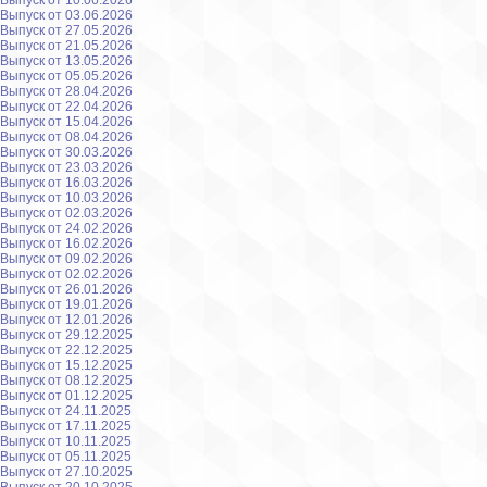
Выпуск от 10.06.2026
Выпуск от 03.06.2026
Выпуск от 27.05.2026
Выпуск от 21.05.2026
Выпуск от 13.05.2026
Выпуск от 05.05.2026
Выпуск от 28.04.2026
Выпуск от 22.04.2026
Выпуск от 15.04.2026
Выпуск от 08.04.2026
Выпуск от 30.03.2026
Выпуск от 23.03.2026
Выпуск от 16.03.2026
Выпуск от 10.03.2026
Выпуск от 02.03.2026
Выпуск от 24.02.2026
Выпуск от 16.02.2026
Выпуск от 09.02.2026
Выпуск от 02.02.2026
Выпуск от 26.01.2026
Выпуск от 19.01.2026
Выпуск от 12.01.2026
Выпуск от 29.12.2025
Выпуск от 22.12.2025
Выпуск от 15.12.2025
Выпуск от 08.12.2025
Выпуск от 01.12.2025
Выпуск от 24.11.2025
Выпуск от 17.11.2025
Выпуск от 10.11.2025
Выпуск от 05.11.2025
Выпуск от 27.10.2025