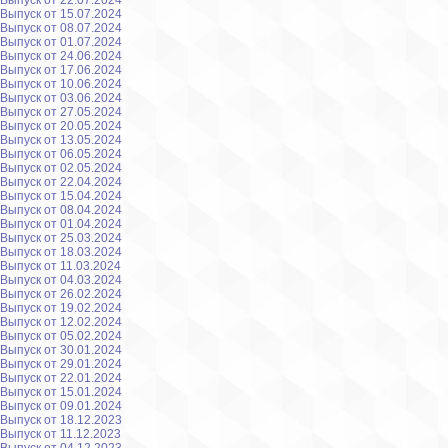
Выпуск от 22.07.2024
Выпуск от 15.07.2024
Выпуск от 08.07.2024
Выпуск от 01.07.2024
Выпуск от 24.06.2024
Выпуск от 17.06.2024
Выпуск от 10.06.2024
Выпуск от 03.06.2024
Выпуск от 27.05.2024
Выпуск от 20.05.2024
Выпуск от 13.05.2024
Выпуск от 06.05.2024
Выпуск от 02.05.2024
Выпуск от 22.04.2024
Выпуск от 15.04.2024
Выпуск от 08.04.2024
Выпуск от 01.04.2024
Выпуск от 25.03.2024
Выпуск от 18.03.2024
Выпуск от 11.03.2024
Выпуск от 04.03.2024
Выпуск от 26.02.2024
Выпуск от 19.02.2024
Выпуск от 12.02.2024
Выпуск от 05.02.2024
Выпуск от 30.01.2024
Выпуск от 29.01.2024
Выпуск от 22.01.2024
Выпуск от 15.01.2024
Выпуск от 09.01.2024
Выпуск от 18.12.2023
Выпуск от 11.12.2023