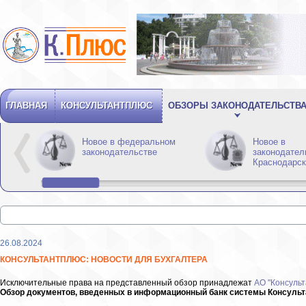
ГЛАВНАЯ
КОНСУЛЬТАНТПЛЮС
ОБЗОРЫ ЗАКОНОДАТЕЛЬСТВ
Новое в федеральном
Новое в
законодательстве
законодател
Краснодарск
26.08.2024
КОНСУЛЬТАНТПЛЮС: НОВОСТИ ДЛЯ БУХГАЛТЕРА
Исключительные права на представленный обзор принадлежат
АО "Консульт
Обзор документов, введенных в информационный банк системы Консультан