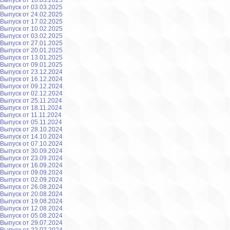
Выпуск от 10.03.2025
Выпуск от 03.03.2025
Выпуск от 24.02.2025
Выпуск от 17.02.2025
Выпуск от 10.02.2025
Выпуск от 03.02.2025
Выпуск от 27.01.2025
Выпуск от 20.01.2025
Выпуск от 13.01.2025
Выпуск от 09.01.2025
Выпуск от 23.12.2024
Выпуск от 16.12.2024
Выпуск от 09.12.2024
Выпуск от 02.12.2024
Выпуск от 25.11.2024
Выпуск от 18.11.2024
Выпуск от 11.11.2024
Выпуск от 05.11.2024
Выпуск от 28.10.2024
Выпуск от 14.10.2024
Выпуск от 07.10.2024
Выпуск от 30.09.2024
Выпуск от 23.09.2024
Выпуск от 16.09.2024
Выпуск от 09.09.2024
Выпуск от 02.09.2024
Выпуск от 26.08.2024
Выпуск от 20.08.2024
Выпуск от 19.08.2024
Выпуск от 12.08.2024
Выпуск от 05.08.2024
Выпуск от 29.07.2024