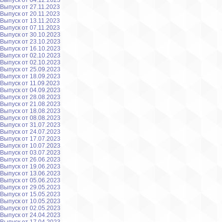
Выпуск от 04.12.2023
Выпуск от 27.11.2023
Выпуск от 20.11.2023
Выпуск от 13.11.2023
Выпуск от 07.11.2023
Выпуск от 30.10.2023
Выпуск от 23.10.2023
Выпуск от 16.10.2023
Выпуск от 02.10.2023
Выпуск от 02.10.2023
Выпуск от 25.09.2023
Выпуск от 18.09.2023
Выпуск от 11.09.2023
Выпуск от 04.09.2023
Выпуск от 28.08.2023
Выпуск от 21.08.2023
Выпуск от 18.08.2023
Выпуск от 08.08.2023
Выпуск от 31.07.2023
Выпуск от 24.07.2023
Выпуск от 17.07.2023
Выпуск от 10.07.2023
Выпуск от 03.07.2023
Выпуск от 26.06.2023
Выпуск от 19.06.2023
Выпуск от 13.06.2023
Выпуск от 05.06.2023
Выпуск от 29.05.2023
Выпуск от 15.05.2023
Выпуск от 10.05.2023
Выпуск от 02.05.2023
Выпуск от 24.04.2023