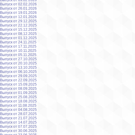
Выпуск от 09.02.2026
Выпуск от 02.02.2026
Выпуск от 26.01.2026
Выпуск от 19.01.2026
Выпуск от 12.01.2026
Выпуск от 29.12.2025
Выпуск от 22.12.2025
Выпуск от 15.12.2025
Выпуск от 08.12.2025
Выпуск от 01.12.2025
Выпуск от 24.11.2025
Выпуск от 17.11.2025
Выпуск от 10.11.2025
Выпуск от 05.11.2025
Выпуск от 27.10.2025
Выпуск от 20.10.2025
Выпуск от 13.10.2025
Выпуск от 06.10.2025
Выпуск от 29.09.2025
Выпуск от 22.09.2025
Выпуск от 15.09.2025
Выпуск от 08.09.2025
Выпуск от 01.09.2025
Выпуск от 25.08.2025
Выпуск от 18.08.2025
Выпуск от 11.08.2025
Выпуск от 04.08.2025
Выпуск от 28.07.2025
Выпуск от 21.07.2025
Выпуск от 14.07.2025
Выпуск от 07.07.2025
Выпуск от 30.06.2025