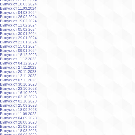
Выпуск от 25.03.2024
Выпуск от 18.03.2024
Выпуск от 11.03.2024
Выпуск от 04.03.2024
Выпуск от 26.02.2024
Выпуск от 19.02.2024
Выпуск от 12.02.2024
Выпуск от 05.02.2024
Выпуск от 30.01.2024
Выпуск от 29.01.2024
Выпуск от 22.01.2024
Выпуск от 15.01.2024
Выпуск от 09.01.2024
Выпуск от 18.12.2023
Выпуск от 11.12.2023
Выпуск от 04.12.2023
Выпуск от 27.11.2023
Выпуск от 20.11.2023
Выпуск от 13.11.2023
Выпуск от 07.11.2023
Выпуск от 30.10.2023
Выпуск от 23.10.2023
Выпуск от 16.10.2023
Выпуск от 02.10.2023
Выпуск от 02.10.2023
Выпуск от 25.09.2023
Выпуск от 18.09.2023
Выпуск от 11.09.2023
Выпуск от 04.09.2023
Выпуск от 28.08.2023
Выпуск от 21.08.2023
Выпуск от 18.08.2023