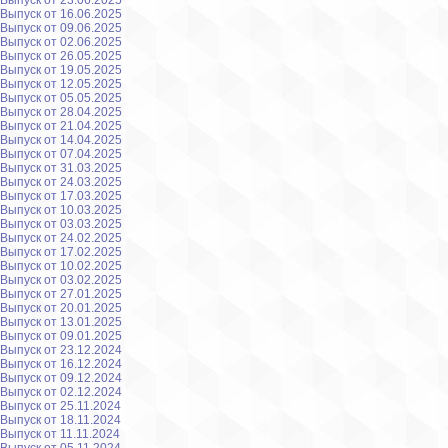
Выпуск от 23.06.2025
Выпуск от 16.06.2025
Выпуск от 09.06.2025
Выпуск от 02.06.2025
Выпуск от 26.05.2025
Выпуск от 19.05.2025
Выпуск от 12.05.2025
Выпуск от 05.05.2025
Выпуск от 28.04.2025
Выпуск от 21.04.2025
Выпуск от 14.04.2025
Выпуск от 07.04.2025
Выпуск от 31.03.2025
Выпуск от 24.03.2025
Выпуск от 17.03.2025
Выпуск от 10.03.2025
Выпуск от 03.03.2025
Выпуск от 24.02.2025
Выпуск от 17.02.2025
Выпуск от 10.02.2025
Выпуск от 03.02.2025
Выпуск от 27.01.2025
Выпуск от 20.01.2025
Выпуск от 13.01.2025
Выпуск от 09.01.2025
Выпуск от 23.12.2024
Выпуск от 16.12.2024
Выпуск от 09.12.2024
Выпуск от 02.12.2024
Выпуск от 25.11.2024
Выпуск от 18.11.2024
Выпуск от 11.11.2024