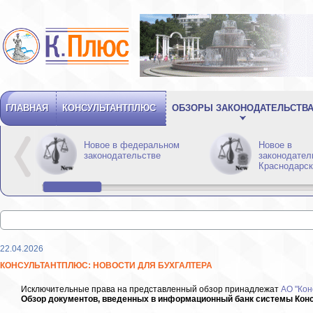
ГЛАВНАЯ
КОНСУЛЬТАНТПЛЮС
ОБЗОРЫ ЗАКОНОДАТЕЛЬСТВ
Новое в федеральном
Новое в
законодательстве
законодател
Краснодарск
22.04.2026
КОНСУЛЬТАНТПЛЮС: НОВОСТИ ДЛЯ БУХГАЛТЕРА
Исключительные права на представленный обзор принадлежат
АО "Кон
Обзор документов, введенных в информационный банк системы Конс