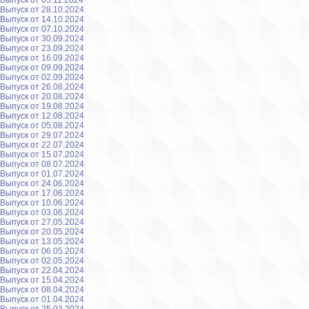
Выпуск от 05.11.2024
Выпуск от 28.10.2024
Выпуск от 14.10.2024
Выпуск от 07.10.2024
Выпуск от 30.09.2024
Выпуск от 23.09.2024
Выпуск от 16.09.2024
Выпуск от 09.09.2024
Выпуск от 02.09.2024
Выпуск от 26.08.2024
Выпуск от 20.08.2024
Выпуск от 19.08.2024
Выпуск от 12.08.2024
Выпуск от 05.08.2024
Выпуск от 29.07.2024
Выпуск от 22.07.2024
Выпуск от 15.07.2024
Выпуск от 08.07.2024
Выпуск от 01.07.2024
Выпуск от 24.06.2024
Выпуск от 17.06.2024
Выпуск от 10.06.2024
Выпуск от 03.06.2024
Выпуск от 27.05.2024
Выпуск от 20.05.2024
Выпуск от 13.05.2024
Выпуск от 06.05.2024
Выпуск от 02.05.2024
Выпуск от 22.04.2024
Выпуск от 15.04.2024
Выпуск от 08.04.2024
Выпуск от 01.04.2024