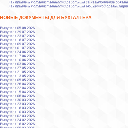
Как привлечь к ответственности работника за невыполнение обяза
Как привлечь к ответственности работника бюджетной организации
НОВЫЕ ДОКУМЕНТЫ ДЛЯ БУХГАЛТЕРА
Выпуск от 05.08.2026
Выпуск от 29.07.2026
Выпуск от 23.07.2026
Выпуск от 16.07.2026
Выпуск от 09.07.2026
Выпуск от 01.07.2026
Выпуск от 24.06.2026
Выпуск от 17.06.2026
Выпуск от 10.06.2026
Выпуск от 03.06.2026
Выпуск от 27.05.2026
Выпуск от 21.05.2026
Выпуск от 13.05.2026
Выпуск от 05.05.2026
Выпуск от 28.04.2026
Выпуск от 22.04.2026
Выпуск от 15.04.2026
Выпуск от 08.04.2026
Выпуск от 30.03.2026
Выпуск от 23.03.2026
Выпуск от 16.03.2026
Выпуск от 10.03.2026
Выпуск от 02.03.2026
Выпуск от 24.02.2026
Выпуск от 16.02.2026